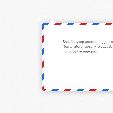
Ваш браузер должен поддержи
Пожалуйста, включите JavaScr
попробуйте ещё раз