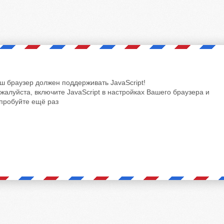
ш браузер должен поддерживать JavaScript!
жалуйста, включите JavaScript в настройках Вашего браузера и
пробуйте ещё раз