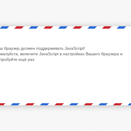
ш браузер должен поддерживать JavaScript!
жалуйста, включите JavaScript в настройках Вашего браузера и
пробуйте ещё раз