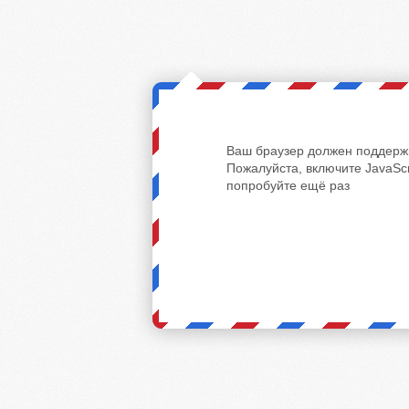
Ваш браузер должен поддержи
Пожалуйста, включите JavaScr
попробуйте ещё раз