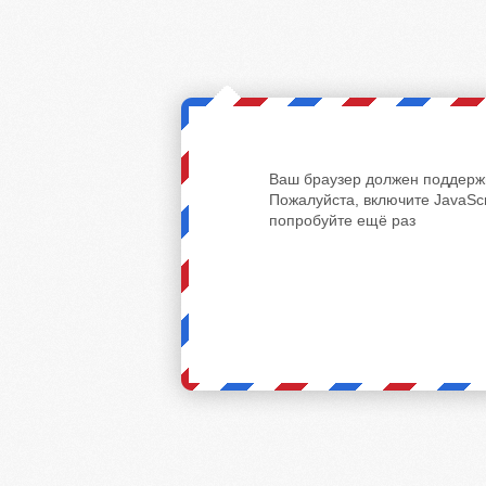
Ваш браузер должен поддержи
Пожалуйста, включите JavaScr
попробуйте ещё раз