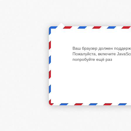
Ваш браузер должен поддержи
Пожалуйста, включите JavaScr
попробуйте ещё раз