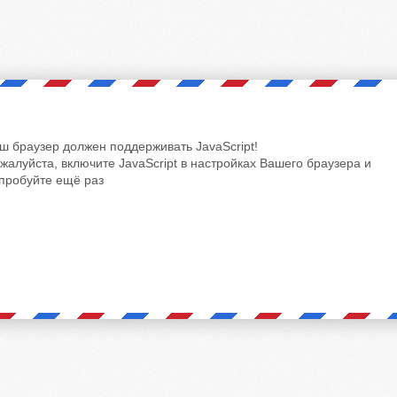
ш браузер должен поддерживать JavaScript!
жалуйста, включите JavaScript в настройках Вашего браузера и
пробуйте ещё раз