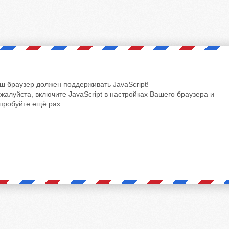
ш браузер должен поддерживать JavaScript!
жалуйста, включите JavaScript в настройках Вашего браузера и
пробуйте ещё раз