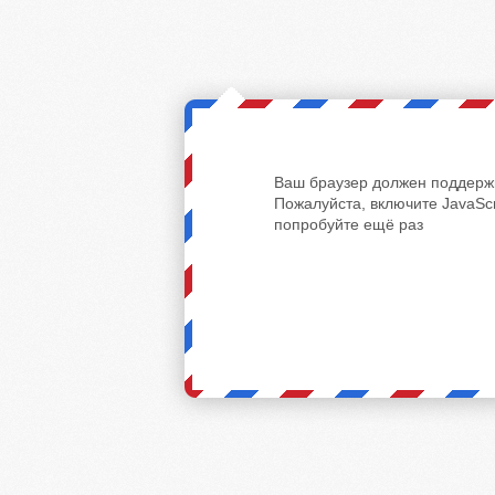
Ваш браузер должен поддержи
Пожалуйста, включите JavaScr
попробуйте ещё раз