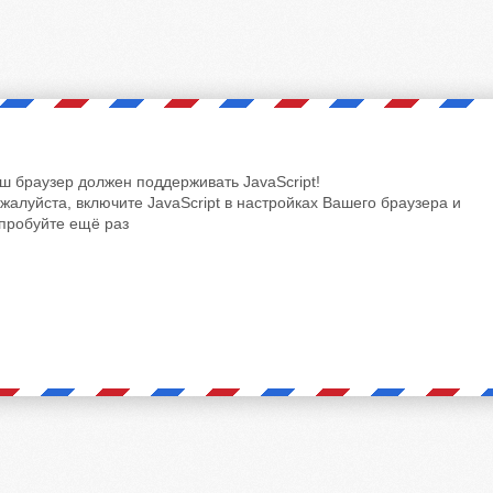
ш браузер должен поддерживать JavaScript!
жалуйста, включите JavaScript в настройках Вашего браузера и
пробуйте ещё раз