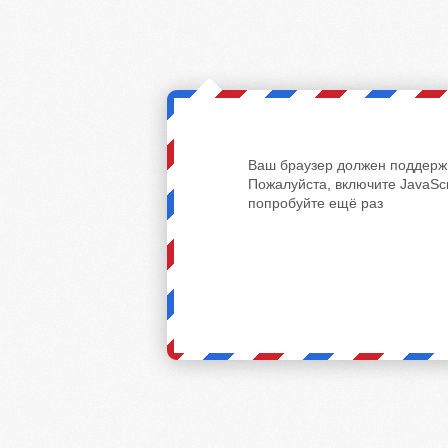
Ваш браузер должен поддержи
Пожалуйста, включите JavaScr
попробуйте ещё раз