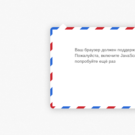
Ваш браузер должен поддержи
Пожалуйста, включите JavaScr
попробуйте ещё раз