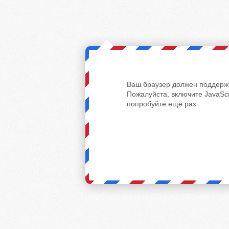
Ваш браузер должен поддержи
Пожалуйста, включите JavaScr
попробуйте ещё раз