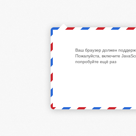
Ваш браузер должен поддержи
Пожалуйста, включите JavaScr
попробуйте ещё раз