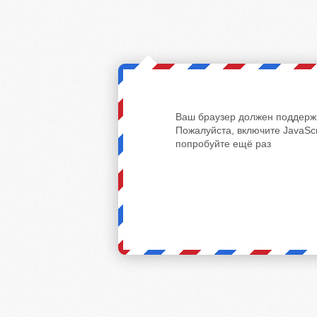
Ваш браузер должен поддержи
Пожалуйста, включите JavaScr
попробуйте ещё раз