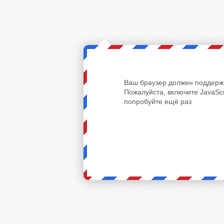
Ваш браузер должен поддержи
Пожалуйста, включите JavaScr
попробуйте ещё раз