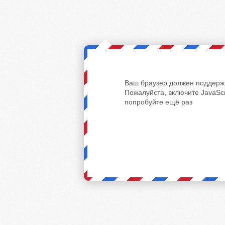
Ваш браузер должен поддержи
Пожалуйста, включите JavaScr
попробуйте ещё раз