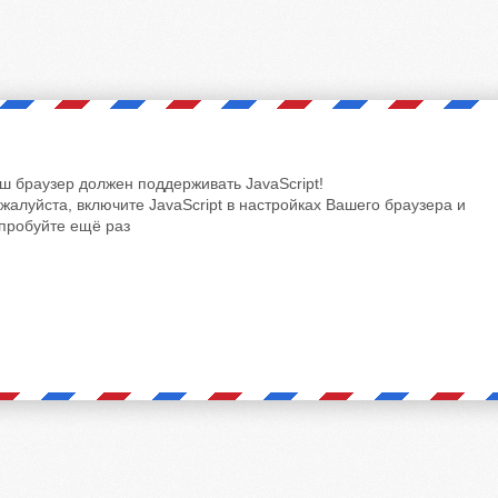
ш браузер должен поддерживать JavaScript!
жалуйста, включите JavaScript в настройках Вашего браузера и
пробуйте ещё раз