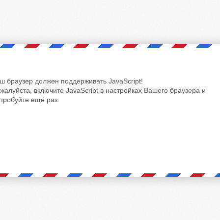
ш браузер должен поддерживать JavaScript!
жалуйста, включите JavaScript в настройках Вашего браузера и
пробуйте ещё раз