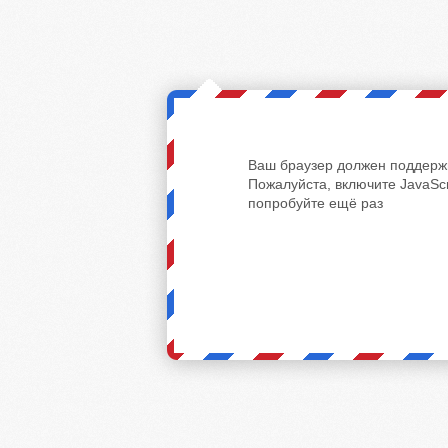
Ваш браузер должен поддержи
Пожалуйста, включите JavaScr
попробуйте ещё раз