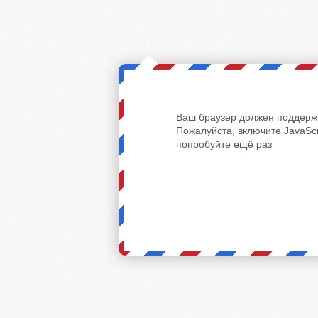
Ваш браузер должен поддержи
Пожалуйста, включите JavaScr
попробуйте ещё раз