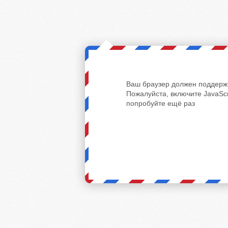
Ваш браузер должен поддержи
Пожалуйста, включите JavaScr
попробуйте ещё раз