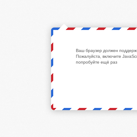
Ваш браузер должен поддержи
Пожалуйста, включите JavaScr
попробуйте ещё раз