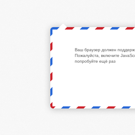
Ваш браузер должен поддержи
Пожалуйста, включите JavaScr
попробуйте ещё раз