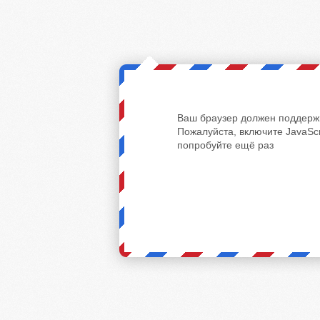
Ваш браузер должен поддержи
Пожалуйста, включите JavaScr
попробуйте ещё раз