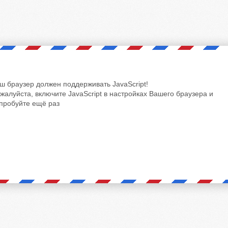
ш браузер должен поддерживать JavaScript!
жалуйста, включите JavaScript в настройках Вашего браузера и
пробуйте ещё раз