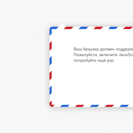
Ваш браузер должен поддержи
Пожалуйста, включите JavaScr
попробуйте ещё раз