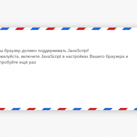
ш браузер должен поддерживать JavaScript!
жалуйста, включите JavaScript в настройках Вашего браузера и
пробуйте ещё раз