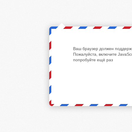
Ваш браузер должен поддержи
Пожалуйста, включите JavaScr
попробуйте ещё раз