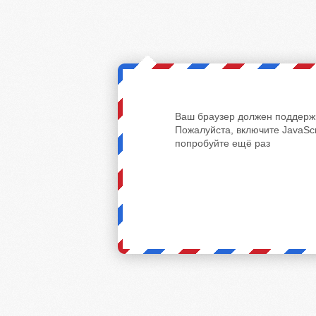
Ваш браузер должен поддержи
Пожалуйста, включите JavaScr
попробуйте ещё раз