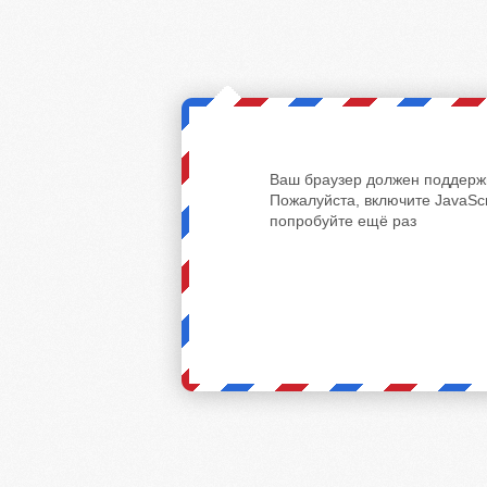
Ваш браузер должен поддержи
Пожалуйста, включите JavaScr
попробуйте ещё раз