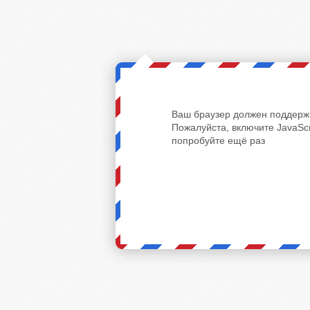
Ваш браузер должен поддержи
Пожалуйста, включите JavaScr
попробуйте ещё раз