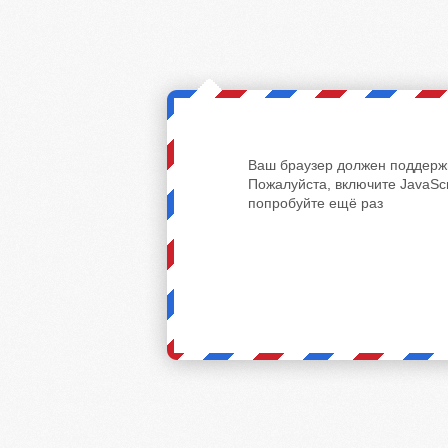
Ваш браузер должен поддержи
Пожалуйста, включите JavaScr
попробуйте ещё раз