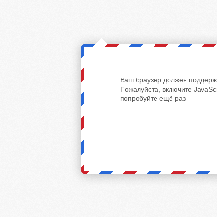
Ваш браузер должен поддержи
Пожалуйста, включите JavaScr
попробуйте ещё раз