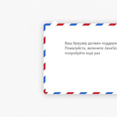
Ваш браузер должен поддержи
Пожалуйста, включите JavaScr
попробуйте ещё раз