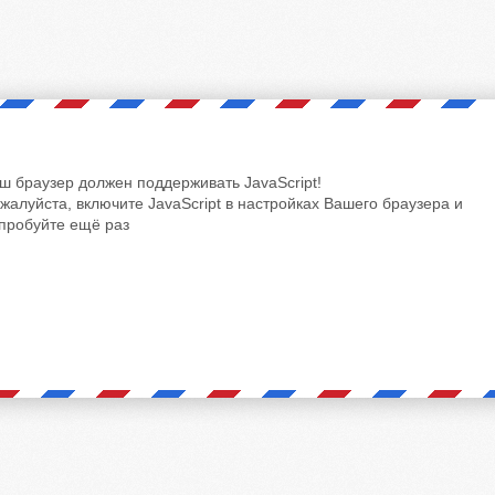
ш браузер должен поддерживать JavaScript!
жалуйста, включите JavaScript в настройках Вашего браузера и
пробуйте ещё раз