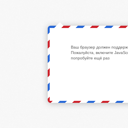
Ваш браузер должен поддержи
Пожалуйста, включите JavaScr
попробуйте ещё раз