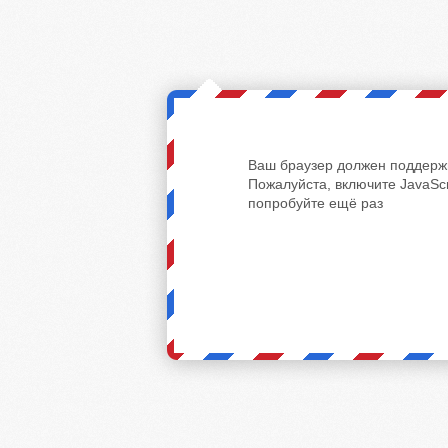
Ваш браузер должен поддержи
Пожалуйста, включите JavaScr
попробуйте ещё раз