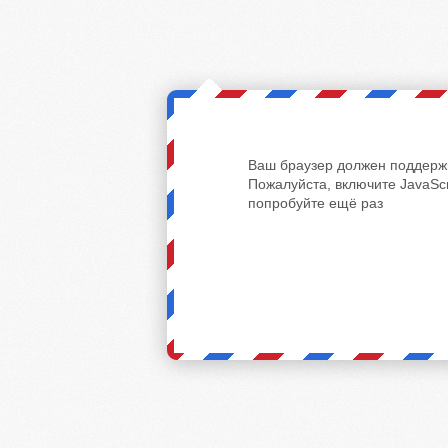
Ваш браузер должен поддержи
Пожалуйста, включите JavaScr
попробуйте ещё раз