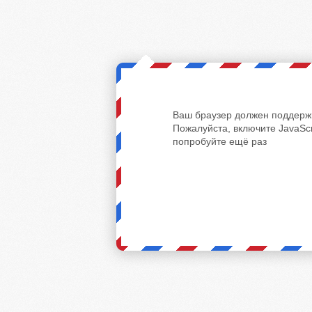
Ваш браузер должен поддержи
Пожалуйста, включите JavaScr
попробуйте ещё раз