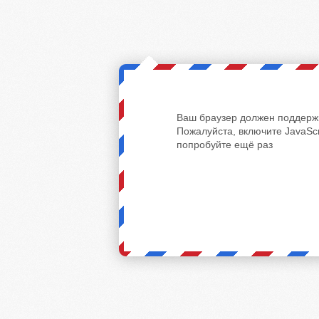
Ваш браузер должен поддержи
Пожалуйста, включите JavaScr
попробуйте ещё раз