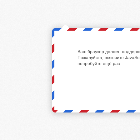
Ваш браузер должен поддержи
Пожалуйста, включите JavaScr
попробуйте ещё раз