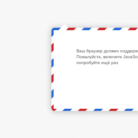
Ваш браузер должен поддержи
Пожалуйста, включите JavaScr
попробуйте ещё раз