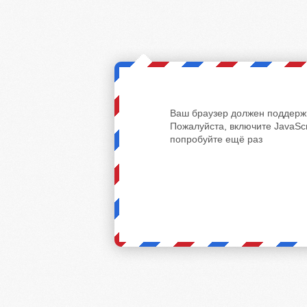
Ваш браузер должен поддержи
Пожалуйста, включите JavaScr
попробуйте ещё раз