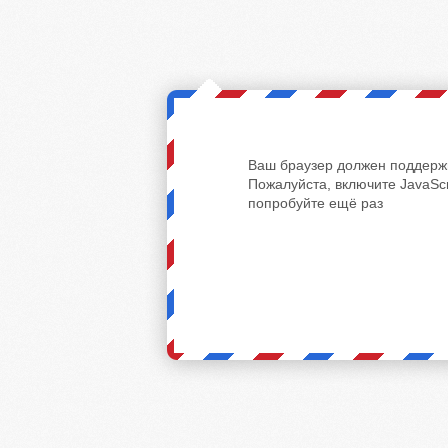
Ваш браузер должен поддержи
Пожалуйста, включите JavaScr
попробуйте ещё раз