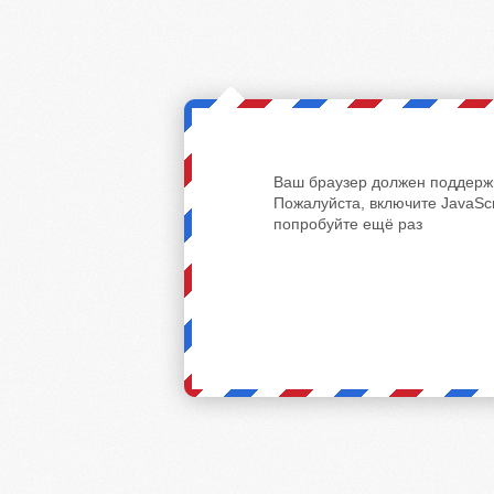
Ваш браузер должен поддержи
Пожалуйста, включите JavaScr
попробуйте ещё раз