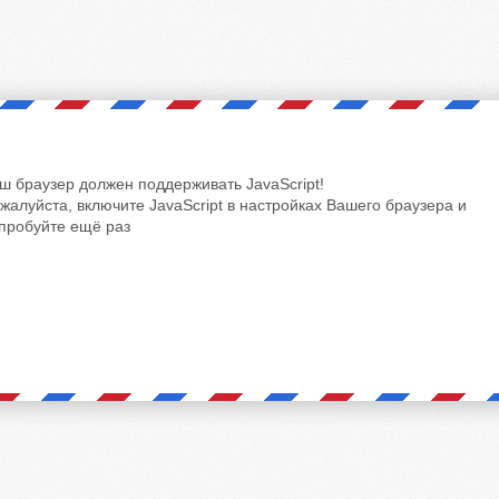
ш браузер должен поддерживать JavaScript!
жалуйста, включите JavaScript в настройках Вашего браузера и
пробуйте ещё раз