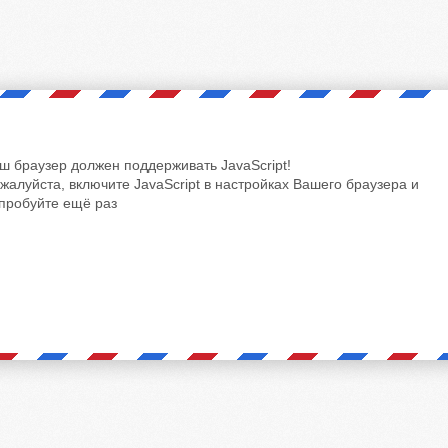
ш браузер должен поддерживать JavaScript!
жалуйста, включите JavaScript в настройках Вашего браузера и
пробуйте ещё раз