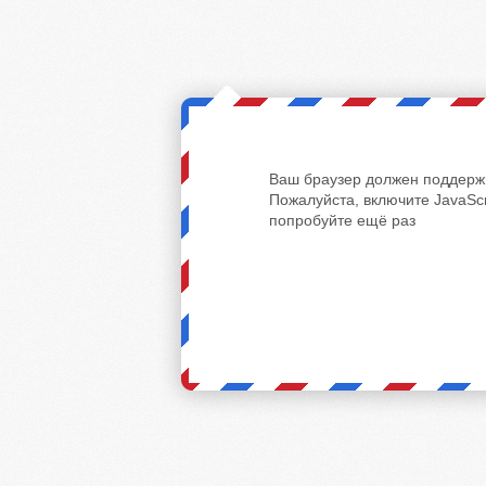
Ваш браузер должен поддержи
Пожалуйста, включите JavaScr
попробуйте ещё раз