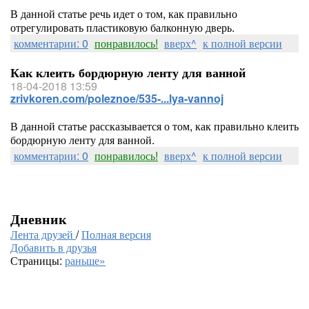
В данной статье речь идет о том, как правильно
отрегулировать пластиковую балконную дверь.
комментарии: 0
понравилось!
вверх^
к полной версии
Как клеить бордюрную ленту для ванной
18-04-2018 13:59
zrivkoren.com/poleznoe/535-...lya-vannoj
В данной статье рассказывается о том, как правильно клеить
бордюрную ленту для ванной.
комментарии: 0
понравилось!
вверх^
к полной версии
Дневник
Лента друзей
/
Полная версия
Добавить в друзья
Страницы:
раньше»